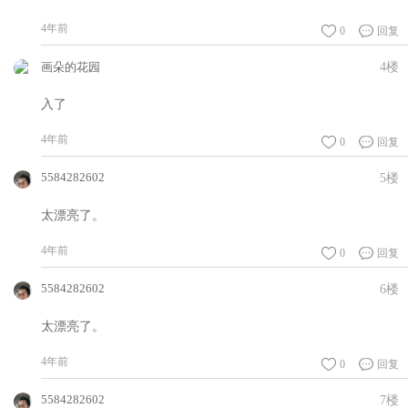
4年前
0
回复
画朵的花园
4楼
入了
4年前
0
回复
5584282602
5楼
太漂亮了。
4年前
0
回复
5584282602
6楼
太漂亮了。
4年前
0
回复
5584282602
7楼